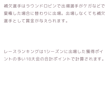
補欠選手はラウンドロビンで出場選手がケガなどで
棄権した場合に替わりに出場。出場しなくても補欠
選手として賞金が与えられます。
レースランキングは1シーズンに出場した獲得ポイ
ントの多い18大会の合計ポイントで計算されます。