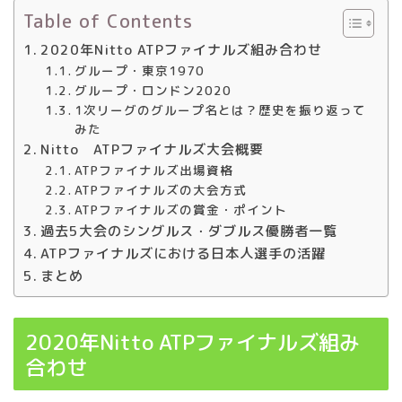
Table of Contents
2020年Nitto ATPファイナルズ組み合わせ
グループ・東京1970
グループ・ロンドン2020
1次リーグのグループ名とは？歴史を振り返って
みた
Nitto ATPファイナルズ大会概要
ATPファイナルズ出場資格
ATPファイナルズの大会方式
ATPファイナルズの賞金・ポイント
過去5大会のシングルス・ダブルス優勝者一覧
ATPファイナルズにおける日本人選手の活躍
まとめ
2020年Nitto ATPファイナルズ組み
合わせ