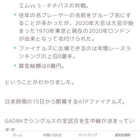
エムvs S・チチパスの対戦。
往年の名プレーヤーの名前をグループ名にす
ることが多かったが、2020年大会は大会が始
まった1970年東京と現在の2020年ロンドン
が由来となって名付けられた。
ファイナルズに出場できるのは年間レースラ
ンキングの上位8選手。
賞金総額は6億円。
ということがわかりました。
日本時間の15日から開幕するATPファイナルズ。
GAORAでシングルスの全試合を生中継が決まってい
ます。
ホーム
お問い合わせ
サイトマップ
運営者情報