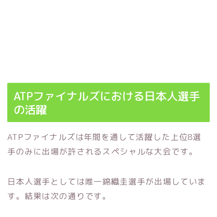
ATPファイナルズにおける日本人選手
の活躍
ATPファイナルズは年間を通して活躍した上位8選
手のみに出場が許されるスペシャルな大会です。
日本人選手としては唯一錦織圭選手が出場していま
す。結果は次の通りです。