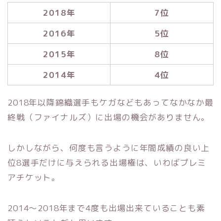
2018年
7位
2016年
5位
2015年
8位
2014年
4位
2018年以降錦織選手もケガなどもあってなかなか最
終戦（ファイナルズ）に出場の機会がありません。
しかしながら、何度も言うように年間成績の良い上
位8選手だけに与えられる出場権は、いわばプレミ
アチケット。
2014～2018年まで4度も出場出来ていることも素