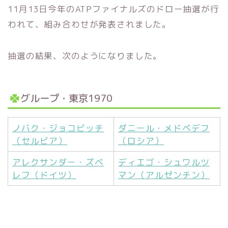
11月13日今年のATPファイナルズのドロー抽選が行
われて、組み合わせが発表されました。
抽選の結果、次のようになりました。
グループ・東京1970
ノバク・ジョコビッチ
ダニール・メドベデフ
（セルビア）
（ロシア）
アレクサンダー・ズベ
ディエゴ・シュワルツ
レフ（ドイツ）
マン（アルゼンチン）