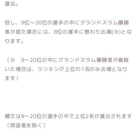
選出。
但し、9位～20位の選手の中にグランドスラム優勝
者が居た場合には、8位の選手に替わり出場(※)とな
ります。
（※ 9～20位の中にグランドスラム優勝者が複数
いた場合は、ランキング上位の1名のみ出場となり
ます）
補欠は9～20位の選手の中で上位2名が選出されます
（辞退者を除く）