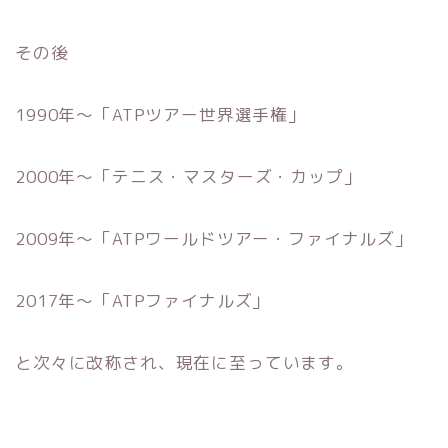
その後
1990年～「ATPツアー世界選手権」
2000年～「テニス・マスターズ・カップ」
2009年～「ATPワールドツアー・ファイナルズ」
2017年～「ATPファイナルズ」
と次々に改称され、現在に至っています。