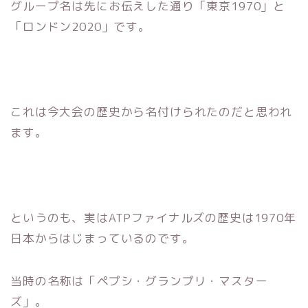
グループ名は先にお伝えした通り「東京1970」と
「ロンドン2020」です。
これは今大会の歴史から名付けられたのだと思われ
ます。
というのも、実はATPファイナルズの歴史は1970年
日本からはじまっているのです。
当時の名称は「ペプシ・グランプリ・マスター
ズ」。