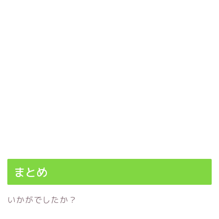
まとめ
いかがでしたか？