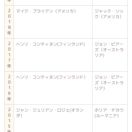
2
マイク・ブライアン（アメリカ）
ジャック・ソッ
0
ク（アメリカ）
1
8
年
2
ヘンリ・コンティネン(フィンランド)
ジョン・ピアー
0
ズ（オーストラ
1
リア)
7
年
2
ヘンリ・コンティネン(フィンランド）
ジョン・ピアー
0
ズ（オーストラ
1
リア）
6
年
2
ジャン・ジュリアン・ロジェ(オラン
ホリア・テカウ
0
ダ）
(ルーマニア）
1
5
年