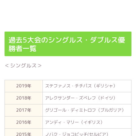
過去5大会のシングルス・ダブルス優
勝者一覧
＜シングルス＞
2019年
ステファノス・チチパス（ギリシャ）
2018年
アレクサンダー・ズベレフ（ドイツ）
2017年
グリゴール・ディミトロフ（ブルガリア）
2016年
アンディ・マリー（イギリス）
2015年
ノバク・ジョコビッチ(セルビア）