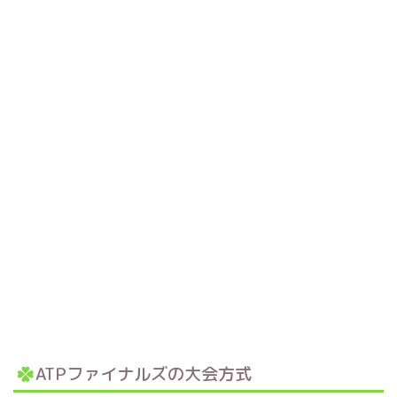
ATPファイナルズの大会方式