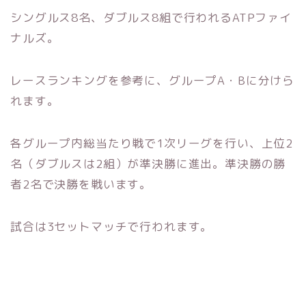
シングルス8名、ダブルス8組で行われるATPファイ
ナルズ。
レースランキングを参考に、グループA・Bに分けら
れます。
各グループ内総当たり戦で1次リーグを行い、上位2
名（ダブルスは2組）が準決勝に進出。準決勝の勝
者2名で決勝を戦います。
試合は3セットマッチで行われます。