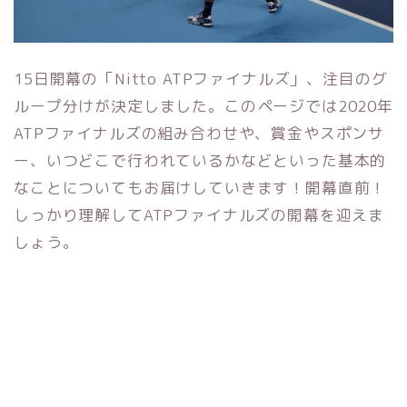
15日開幕の「Nitto ATPファイナルズ」、注目のグ
ループ分けが決定しました。このページでは2020年
ATPファイナルズの組み合わせや、賞金やスポンサ
ー、いつどこで行われているかなどといった基本的
なことについてもお届けしていきます！開幕直前！
しっかり理解してATPファイナルズの開幕を迎えま
しょう。