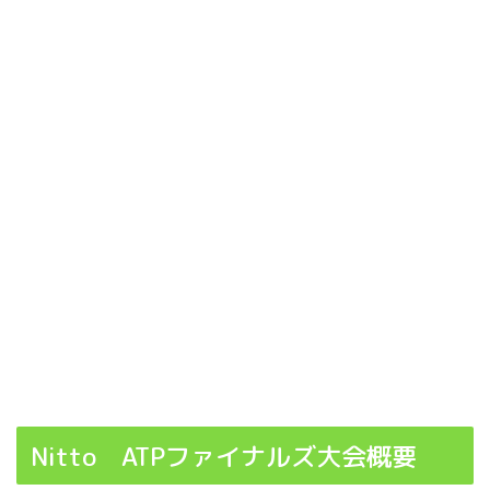
Nitto ATPファイナルズ大会概要