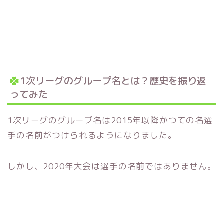
1次リーグのグループ名とは？歴史を振り返
ってみた
1次リーグのグループ名は2015年以降かつての名選
手の名前がつけられるようになりました。
しかし、2020年大会は選手の名前ではありません。