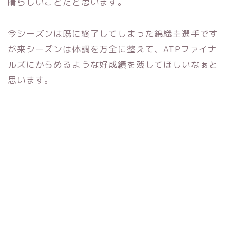
晴らしいことだと思います。
今シーズンは既に終了してしまった錦織圭選手です
が来シーズンは体調を万全に整えて、ATPファイナ
ルズにからめるような好成績を残してほしいなぁと
思います。