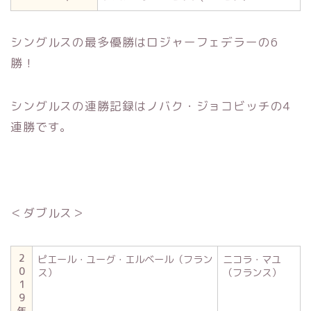
シングルスの最多優勝はロジャーフェデラーの6
勝！
シングルスの連勝記録はノバク・ジョコビッチの4
連勝です。
＜ダブルス＞
2
ピエール・ユーグ・エルベール（フラン
ニコラ・マユ
0
ス）
（フランス）
1
9
年