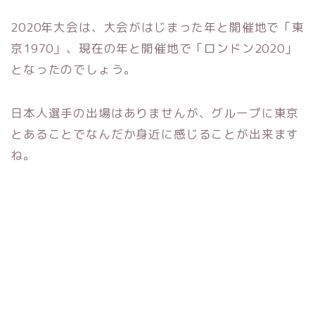
2020年大会は、大会がはじまった年と開催地で「東
京1970」、現在の年と開催地で「ロンドン2020」
となったのでしょう。
日本人選手の出場はありませんが、グループに東京
とあることでなんだか身近に感じることが出来ます
ね。