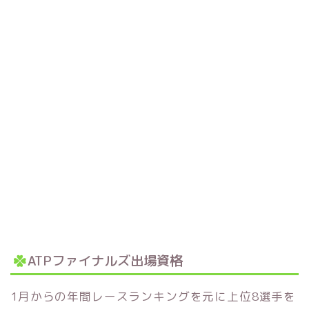
ATPファイナルズ出場資格
1月からの年間レースランキングを元に上位8選手を