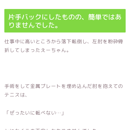
片手バックにしたものの、簡単ではあ
りませんでした。
仕事中に高いところから落下転倒し、左肘を粉砕骨
折してしまったえーちゃん。
手術をして金属プレートを埋め込んだ肘を抱えての
テニスは、
「ぜったいに転べない…」