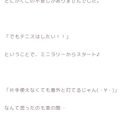
とにかくこの不安しかありませんでした。
「でもテニスはしたい！！」
ということで、ミニラリーからスタート♪
「片手使えなくても意外と打てるじゃん(・∀・)」
なんて思ったのも束の間…