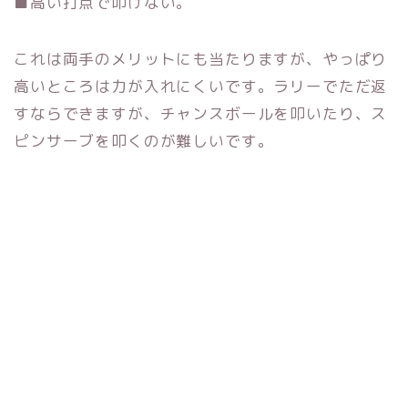
■高い打点で叩けない。
これは両手のメリットにも当たりますが、
やっぱり
高いところは力が入れにくいです。
ラリーでただ返
すならできますが、チャンスボールを叩いたり、
ス
ピンサーブを叩くのが難しいです。