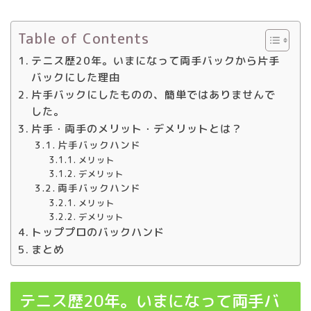
Table of Contents
テニス歴20年。いまになって両手バックから片手
バックにした理由
片手バックにしたものの、簡単ではありませんで
した。
片手・両手のメリット・デメリットとは？
片手バックハンド
メリット
デメリット
両手バックハンド
メリット
デメリット
トッププロのバックハンド
まとめ
テニス歴20年。いまになって両手バ