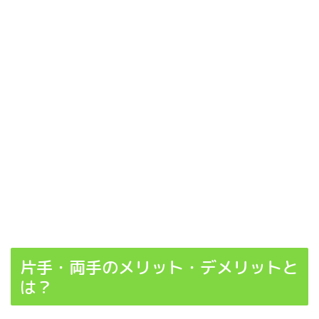
片手・両手のメリット・デメリットと
は？