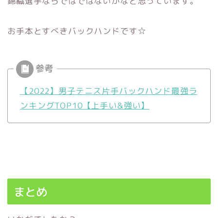
錦織選手ならではではないかなと思っています。
お手本とすべきバックハンドです☆
【2022】男子テニス片手バックハンド最強ラ
ンキングTOP10【上手い&強い】
まとめ