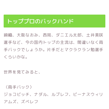
トッププロのバックハンド
錦織、大阪なおみ、西岡、ダニエル太郎、土井美咲
選手など、
今の国内トップの主流は、間違いなく両
手バックでしょうか。
片手だとマクラクラン勉選手
くらいかな。
世界を見てみると、
〈両手バック〉
ジョコビッチ、ナダル、ルブレフ、ビーナスウィリ
アムズ、ズベレフ