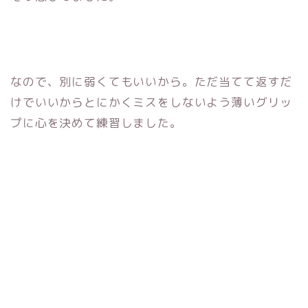
なので、別に弱くてもいいから。
ただ当てて返すだ
けでいいからとにかくミスをしないよう薄いグリ
ッ
プに心を決めて練習しました。