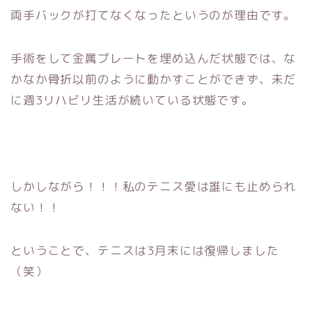
両手バックが打てなくなったというのが理由です。
手術をして金属プレートを埋め込んだ状態では、な
かなか骨折以前のように動かすことができず、未だ
に週3リハビリ生活が続いている状態です。
しかしながら！！！私のテニス愛は誰にも止められ
ない！！
ということで、テニスは3月末には復帰しました
（笑）