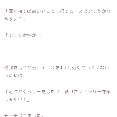
「厚く持てば高いところも打てる？スピンもかかり
やすい？」
「でも安定性が…」
怪我をしてから、テニスを1ヶ月近くやっていなか
った私は、
「とにかくラリーをしたい！
続けたい！ラリーを楽
しみたい！」
そう感じてました。