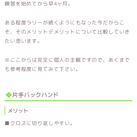
練習を始めてから早4ヶ月。
ある程度ラリーが続くようにもなった今だからこ
そ、
そのメリットデメリットについて比較していき
たい思います。
※ここからは完全に個人の主観ですので、
あくまで
も参考程度に見てみて下さい。
片手バックハンド
メリット
■クロスに切り返しやすい。