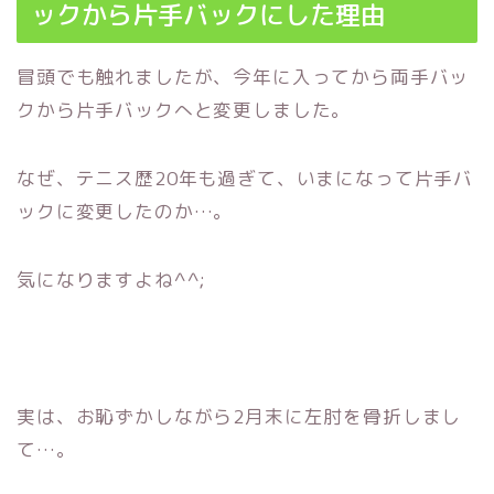
ックから片手バックにした理由
冒頭でも触れましたが、今年に入ってから両手バッ
クから片手バックへと変更しました。
なぜ、テニス歴20年も過ぎて、いまになって片手バ
ックに変更したのか…。
気になりますよね^^;
実は、お恥ずかしながら2月末に左肘を骨折しまし
て…。