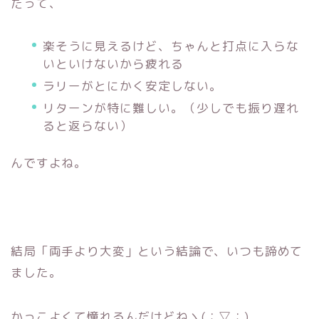
だって、
楽そうに見えるけど、
ちゃんと打点に入らな
いといけないから疲れる
ラリーがとにかく安定しない。
リターンが特に難しい。（少しでも振り遅れ
ると返らない）
んですよね。
結局「両手より大変」という結論で、
いつも諦めて
ました。
かっこよくて憧れるんだけどねヽ(；▽；)