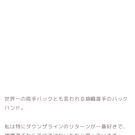
世界一の両手バックとも言われる錦織選手のバック
ハンド。
私は特にダウンザラインのリターンが一番好きで、