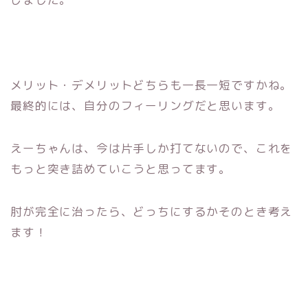
メリット・デメリットどちらも一長一短ですかね。
最終的には、
自分のフィーリングだと思います。
えーちゃんは、今は片手しか打てないので、
これを
もっと突き詰めていこうと思ってます。
肘が完全に治ったら、どっちにするかそのとき考え
ます！