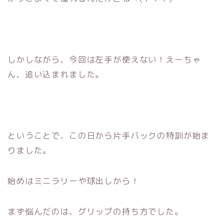
しかしながら、今回は左手が使えない！えーちゃ
ん、追い込まれました。
ということで、この日から片手バックの特訓が始ま
りました。
始めはミニラリーや球出しから！
まず悩んだのは、グリップの持ち方でした。