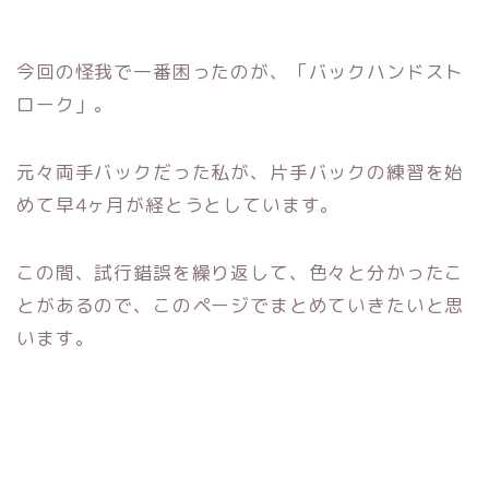
今回の怪我で一番困ったのが、「
バックハンドスト
ローク」。
元々両手バックだった私が、片手バックの練習を始
めて早4ヶ月が経とうとしています。
この間、試行錯誤を繰り返して、色々と分かったこ
とがあるので、このページでまとめていきたいと思
います。