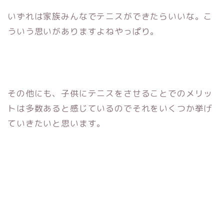
いずれは家族みんなでテニスができたらいいな。こ
ういう思いがありますよねやっぱり。
その他にも、子供にテニスをさせることでのメリッ
トは多数あると感じているのでそれをいくつか挙げ
ていきたいと思います。