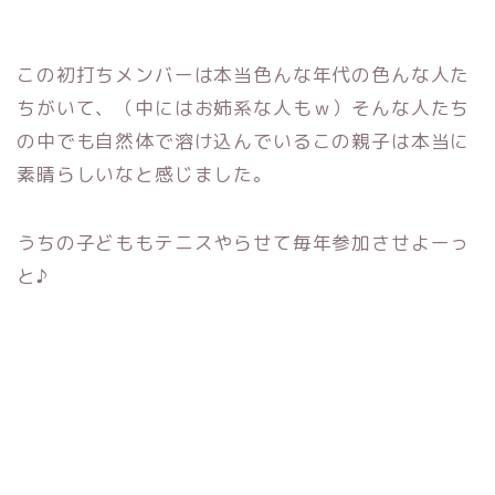
この初打ちメンバーは本当色んな年代の色んな人た
ちがいて、（中にはお姉系な人もｗ）そんな人たち
の中でも自然体で溶け込んでいるこの親子は本当に
素晴らしいなと感じました。
うちの子どももテニスやらせて毎年参加させよーっ
と♪