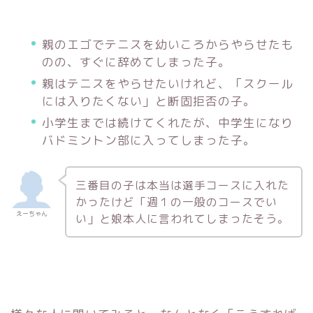
親のエゴでテニスを幼いころからやらせたも
のの、すぐに辞めてしまった子。
親はテニスをやらせたいけれど、「スクール
には入りたくない」と断固拒否の子。
小学生までは続けてくれたが、中学生になり
バドミントン部に入ってしまった子。
三番目の子は本当は選手コースに入れた
かったけど「週１の一般のコースでい
えーちゃん
い」と娘本人に言われてしまったそう。