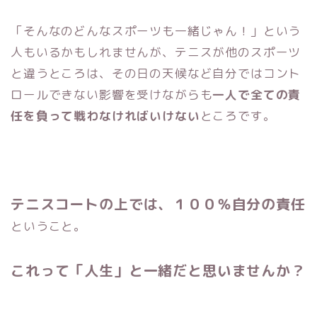
「そんなのどんなスポーツも一緒じゃん！」という
人もいるかもしれませんが、テニスが他のスポーツ
と違うところは、その日の天候など自分ではコント
ロールできない影響を受けながらも
一人で全ての責
任を負って戦わなければいけない
ところです。
テニスコートの上では、１００％自分の責任
ということ。
これって「人生」と一緒だと思いませんか？