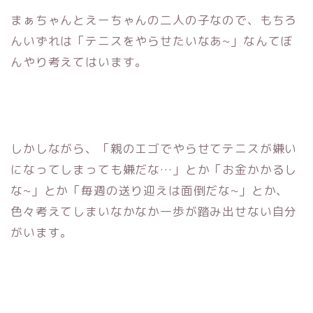
まぁちゃんとえーちゃんの二人の子なので、もちろ
んいずれは「テニスをやらせたいなあ~」なんてぼ
んやり考えてはいます。
しかしながら、「親のエゴでやらせてテニスが嫌い
になってしまっても嫌だな…」とか「お金かかるし
な~」とか「毎週の送り迎えは面倒だな~」とか、
色々考えてしまいなかなか一歩が踏み出せない自分
がいます。