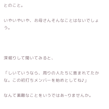
とのこと。
いやいやいや、お母さんそんなことはないでしょ
う。
深堀りして聞いてみると、
「しいていうなら、周りの人たちに恵まれてたか
な。この初打ちメンバーを始めとしてね♪」
なんて素敵なことをいうではあ~りませんか。