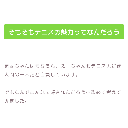
そもそもテニスの魅力ってなんだろう
まぁちゃんはもちろん、えーちゃんもテニス大好き
人間の一人だと自負しています。
でもなんでこんなに好きなんだろう…改めて考えて
みました。