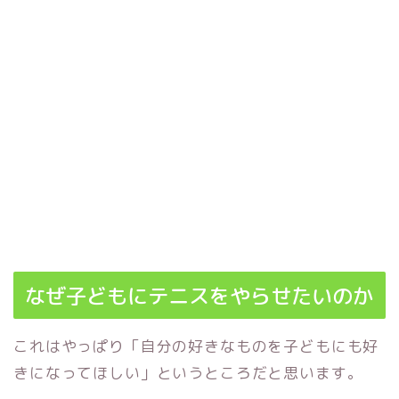
なぜ子どもにテニスをやらせたいのか
これはやっぱり「自分の好きなものを子どもにも好
きになってほしい」というところだと思います。