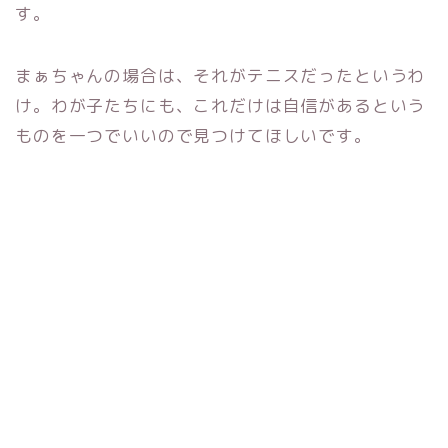
す。
まぁちゃんの場合は、それがテニスだったというわ
け。わが子たちにも、これだけは自信があるという
ものを一つでいいので見つけてほしいです。