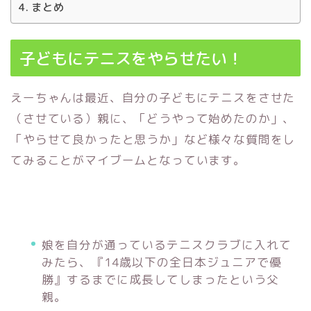
まとめ
子どもにテニスをやらせたい！
えーちゃんは最近、自分の子どもにテニスをさせた
（させている）親に、「どうやって始めたのか」、
「やらせて良かったと思うか」など様々な質問をし
てみることがマイブームとなっています。
娘を自分が通っているテニスクラブに入れて
みたら、『14歳以下の全日本ジュニアで優
勝』するまでに成長してしまったという父
親。