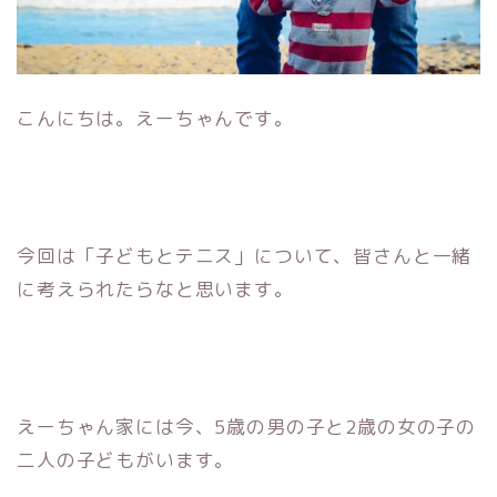
こんにちは。えーちゃんです。
今回は「子どもとテニス」について、皆さんと一緒
に考えられたらなと思います。
えーちゃん家には今、5歳の男の子と2歳の女の子の
二人の子どもがいます。