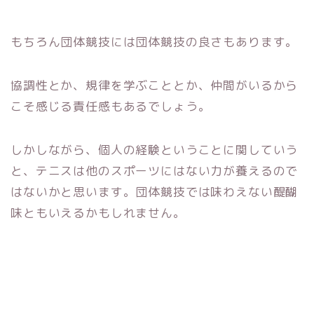
もちろん団体競技には団体競技の良さもあります。
協調性とか、規律を学ぶこととか、仲間がいるから
こそ感じる責任感もあるでしょう。
しかしながら、個人の経験ということに関していう
と、テニスは他のスポーツにはない力が養えるので
はないかと思います。団体競技では味わえない醍醐
味ともいえるかもしれません。