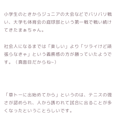
小学生のときからジュニアの大会などでバリバリ戦
い、大学も体育会の庭球部という第一戦で戦い続け
てきたまぁちゃん。
社会人になるまでは「楽しい」より「ツライけど頑
張らなきゃ」という義務感の方が勝っていたようで
す。（真面目だからね~）
「草トーに出始めてから」というのは、テニスの強
さが認められ、人から誘われて試合に出ることが多
くなったということらしいです。