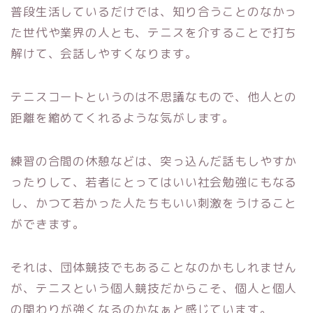
普段生活しているだけでは、知り合うことのなかっ
た世代や業界の人とも、テニスを介することで打ち
解けて、会話しやすくなります。
テニスコートというのは不思議なもので、他人との
距離を縮めてくれるような気がします。
練習の合間の休憩などは、突っ込んだ話もしやすか
ったりして、若者にとってはいい社会勉強にもなる
し、かつて若かった人たちもいい刺激をうけること
ができます。
それは、団体競技でもあることなのかもしれません
が、テニスという個人競技だからこそ、個人と個人
の関わりが強くなるのかなぁと感じています。