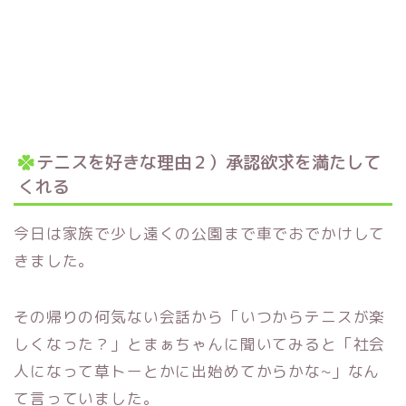
テニスを好きな理由２）承認欲求を満たして
くれる
今日は家族で少し遠くの公園まで車でおでかけして
きました。
その帰りの何気ない会話から「いつからテニスが楽
しくなった？」とまぁちゃんに聞いてみると「社会
人になって草トーとかに出始めてからかな~」なん
て言っていました。