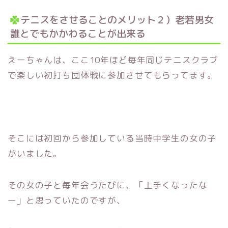
テニスをさせることのメリット２）老若男女
誰とでもかかわることが出来る
えーちゃんは、ここ10年ほど毎年同じテニスクラブ
で楽しい初打ち団体戦に参加させてもらってます。
そこには初回から参加している当時中学生の女の子
がいました。
その女の子と毎年会うたびに、「上手くなったな
ー」と思っていたのですが、