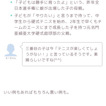
「子どもは勝手に育ったよ」という、昨年全
日本選手権に娘が出場した子の母親。
子どもが「やりたい」と言うまで待って、中
学生から硬式テニスを始め、2年生で早くもチ
ームのエースにまで成長した子を持つ元名門
亜細亜大学硬式庭球部の父親。
三番目の子は今「テニスが楽しくてしょ
うがない！」と言っているそうです。素
えーちゃん
晴らしいですね(^^)
いい例もあればもちろん悪い例も。