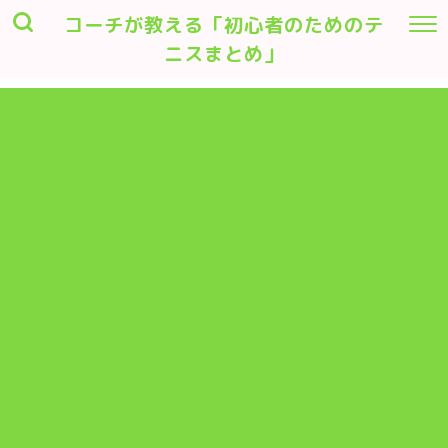
コーチが教える「初心者のためのテ
ニスまとめ」