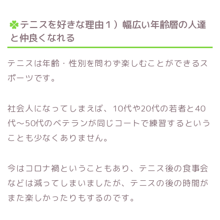
テニスを好きな理由１）幅広い年齢層の人達
と仲良くなれる
テニスは年齢・性別を問わず楽しむことができるス
ポーツです。
社会人になってしまえば、10代や20代の若者と40
代～50代のベテランが同じコートで練習するという
ことも少なくありません。
今はコロナ禍ということもあり、テニス後の食事会
などは減ってしまいましたが、テニスの後の時間が
また楽しかったりもするのです。