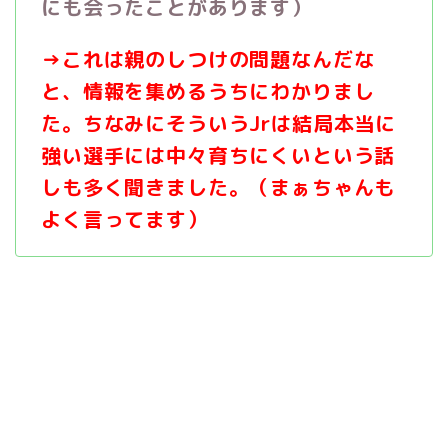
にも会ったことがあります）
→
これは親のしつけの問題なんだな
と、情報を集めるうちにわかりまし
た。ちなみにそういう
Jr
は結局本当に
強い選手には中々育ちにくいという話
しも多く聞きました。（まぁちゃんも
よく言ってます）