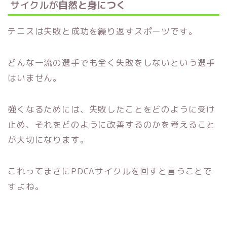
サイクルが
自然と身につく
テニスは失敗と成功を繰り返すスポーツです。
どんな一流の選手でも全く失敗をしないという選手
はいません。
強くなるためには、失敗したことをどのように受け
止め、それをどのように改善するのかを考えること
が大切になります。
これってまさにPDCAサイクルを回すと言うことで
すよね。