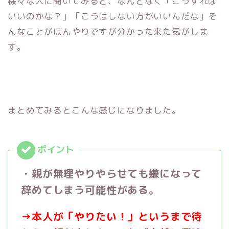
様々な人に聞いてみると、なんとなく「こうすれば
いいのかな？」「こうはしない方がいいんだな」そ
んなことがぼんやりですが分かった来た気がしま
す。
まとめてみるとこんな感じになりました。
・親が無理やりやらせても嫌になって
辞めてしまう可能性がある。
→
本人が「やりたい！」というまで待