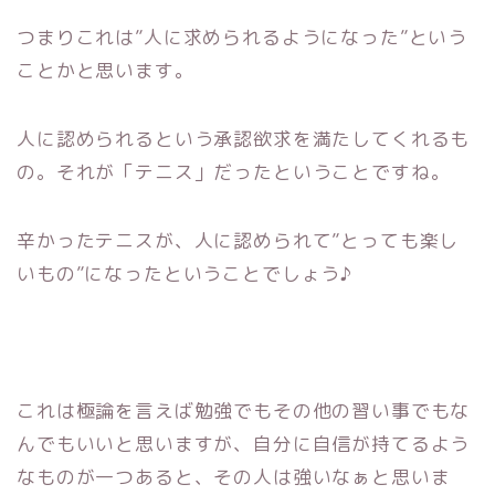
つまりこれは”人に求められるようになった”という
ことかと思います。
人に認められるという承認欲求を満たしてくれるも
の。それが「テニス」だったということですね。
辛かったテニスが、人に認められて”とっても楽し
いもの”になったということでしょう♪
これは極論を言えば勉強でもその他の習い事でもな
んでもいいと思いますが、自分に自信が持てるよう
なものが一つあると、その人は強いなぁと思いま