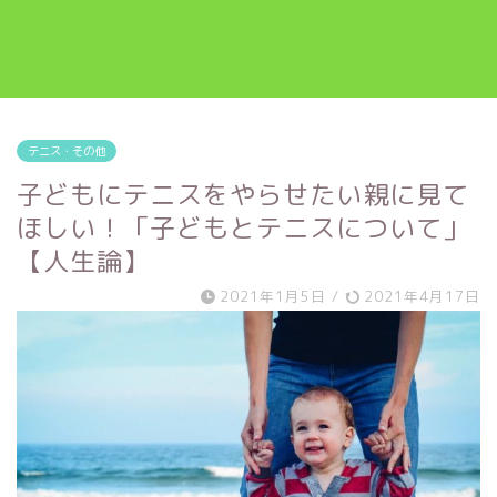
テニス・その他
子どもにテニスをやらせたい親に見て
ほしい！「子どもとテニスについて」
【人生論】
2021年1月5日
/
2021年4月17日