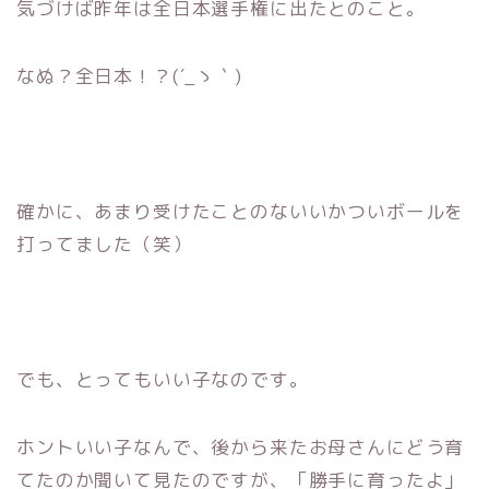
気づけば昨年は全日本選手権に出たとのこと。
なぬ？全日本！？(´_ゝ｀)
確かに、あまり受けたことのないいかついボールを
打ってました（笑）
でも、とってもいい子なのです。
ホントいい子なんで、後から来たお母さんにどう育
てたのか聞いて見たのですが、「勝手に育ったよ」