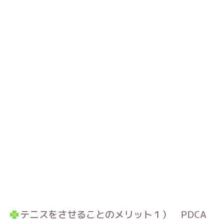
テニスをさせることのメリット１） PDCA