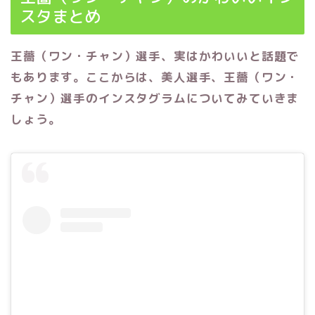
スタまとめ
王薔（ワン・チャン）選手、実はかわいいと話題で
もあります。ここからは、美人選手、王薔（ワン・
チャン）選手のインスタグラムについてみていきま
しょう。