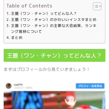
Table of Contents
王薔（ワン・チャン）ってどんな人？
王薔（ワン・チャン）のかわいいインスタまとめ
王薔（ワン・チャン）の主要な大会結果、ランキ
ング推移について
まとめ
王薔（ワン・チャン）ってどんな人？
まずはプロフィールから見ていきましょう！