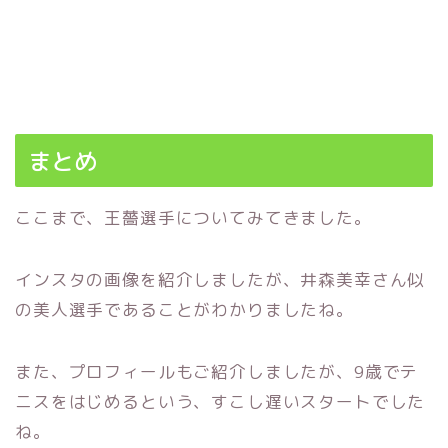
まとめ
ここまで、王薔選手についてみてきました。
インスタの画像を紹介しましたが、井森美幸さん似
の美人選手であることがわかりましたね。
また、プロフィールもご紹介しましたが、9歳でテ
ニスをはじめるという、すこし遅いスタートでした
ね。