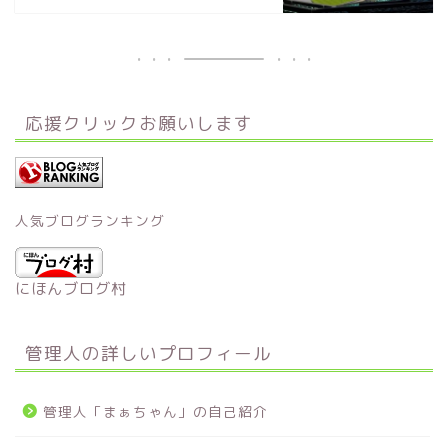
応援クリックお願いします
人気ブログランキング
にほんブログ村
管理人の詳しいプロフィール
管理人「まぁちゃん」の自己紹介