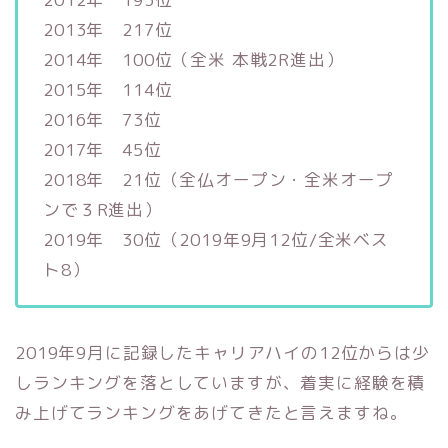
2013年 217位
2014年 100位（全米 本戦2R進出）
2015年 114位
2016年 73位
2017年 45位
2018年 21位（全仏オープン・全米オープ
ンで３R進出）
2019年 30位（2019年9月12位/全米ベス
ト8）
2019年9月に記録したキャリアハイの12位からは少
しランキングを落としていますが、着実に経験を積
み上げてランキングをあげてきたと言えますね。