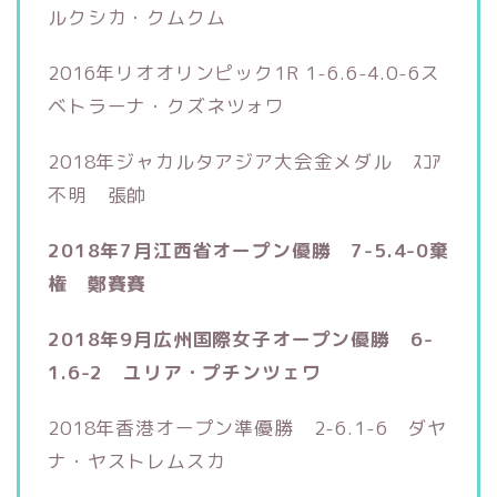
ルクシカ・クムクム
2016年リオオリンピック1R 1-6.6-4.0-6ス
ベトラーナ・クズネツォワ
2018年ジャカルタアジア大会金メダル ｽｺｱ
不明 張帥
2018年7月江西省オープン優勝 7-5.4-0棄
権 鄭賽賽
2018年9月広州国際女子オープン優勝 6-
1.6-2 ユリア・プチンツェワ
2018年香港オープン準優勝 2-6.1-6 ダヤ
ナ・ヤストレムスカ