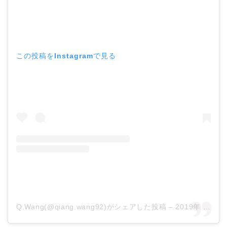
この投稿をInstagramで見る
Q.Wang(@qiang.wang92)がシェアした投稿
–
2019年 5月月5日午後2時36分PDT