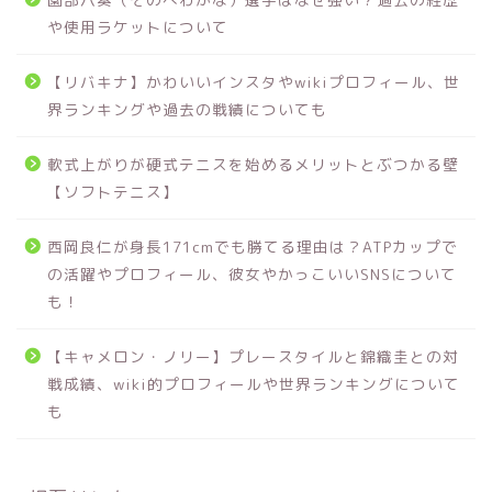
や使用ラケットについて
【リバキナ】かわいいインスタやwikiプロフィール、世
界ランキングや過去の戦績についても
軟式上がりが硬式テニスを始めるメリットとぶつかる壁
【ソフトテニス】
西岡良仁が身長171cmでも勝てる理由は？ATPカップで
の活躍やプロフィール、彼女やかっこいいSNSについて
も！
【キャメロン・ノリー】プレースタイルと錦織圭との対
戦成績、wiki的プロフィールや世界ランキングについて
も