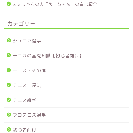
まぁちゃんの夫「えーちゃん」の自己紹介
カテゴリー
ジュニア選手
テニスの基礎知識【初心者向け】
テニス・その他
テニス上達法
テニス雑学
プロテニス選手
初心者向け