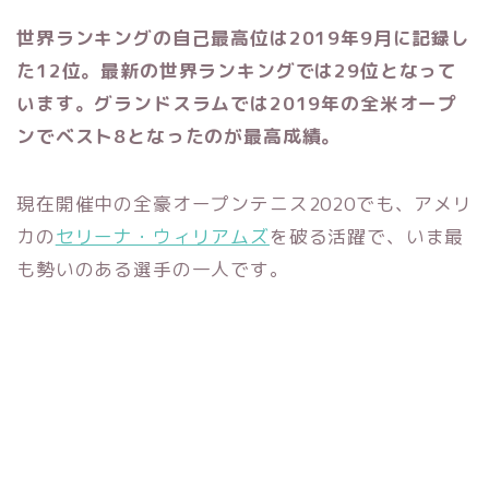
世界ランキングの自己最高位は2019年9月に記録し
た12位。最新の世界ランキングでは29位となって
います。グランドスラムでは2019年の全米オープ
ンでベスト8となったのが最高成績。
現在開催中の全豪オープンテニス2020でも、アメリ
カの
セリーナ・ウィリアムズ
を破る活躍で、いま最
も勢いのある選手の一人です。