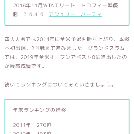
2018年11月WTAエリート・トロフィー準優
勝 3-6.4-6
アシュリー・バーティ
四大大会では2014年に全米予選を勝ち上がり、本戦
へ初出場。2回戦まで進みました。グランドスラム
では、2019年全米オープンでベスト8に進出したの
が最高成績です。
続いてランキングについてみていきましょう。
年末ランキングの推移
2011年 270位
2012年 193位