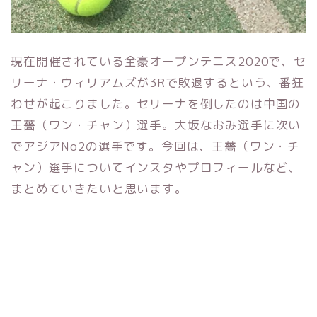
現在開催されている全豪オープンテニス2020で、セ
リーナ・ウィリアムズが3Rで敗退するという、番狂
わせが起こりました。セリーナを倒したのは中国の
王薔（ワン・チャン）選手。大坂なおみ選手に次い
でアジアNo2の選手です。今回は、王薔（ワン・チ
ャン）選手についてインスタやプロフィールなど、
まとめていきたいと思います。