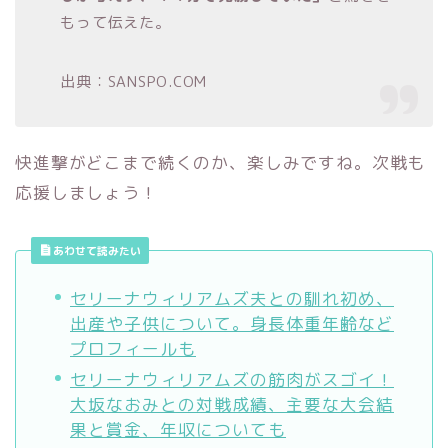
もって伝えた。
出典：SANSPO.COM
快進撃がどこまで続くのか、楽しみですね。次戦も
応援しましょう！
あわせて読みたい
セリーナウィリアムズ夫との馴れ初め、
出産や子供について。身長体重年齢など
プロフィールも
セリーナウィリアムズの筋肉がスゴイ！
大坂なおみとの対戦成績、主要な大会結
果と賞金、年収についても