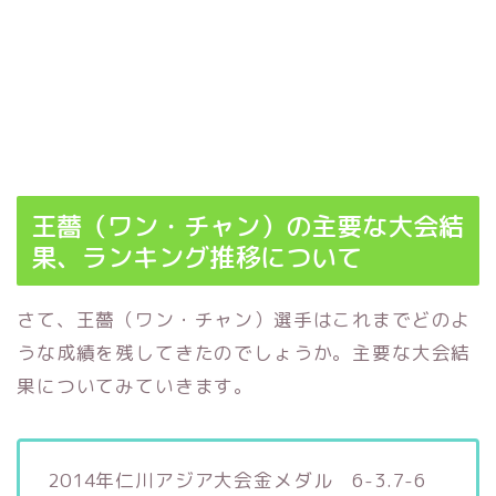
王薔（ワン・チャン）の主要な大会結
果、ランキング推移について
さて、王薔（ワン・チャン）選手はこれまでどのよ
うな成績を残してきたのでしょうか。主要な大会結
果についてみていきます。
2014年仁川アジア大会金メダル 6-3.7-6