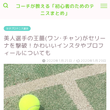
コーチが教える「初心者のためのテ
ニスまとめ」
女子プロテニス選手
美人選手の王薔(ワン･チャン)がセリー
ナを撃破！かわいいインスタやプロフ
ィールについても
2020年1月25日
/
2020年5月29日