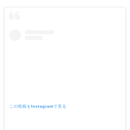
この投稿をInstagramで見る