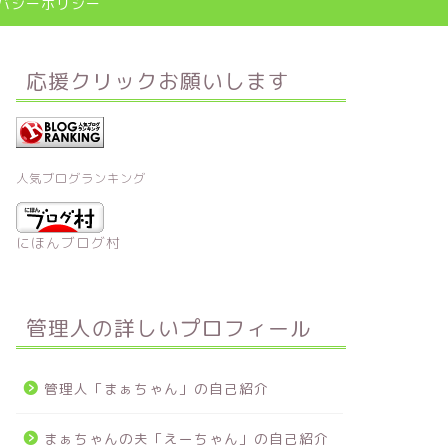
バシーポリシー
応援クリックお願いします
人気ブログランキング
にほんブログ村
管理人の詳しいプロフィール
管理人「まぁちゃん」の自己紹介
まぁちゃんの夫「えーちゃん」の自己紹介