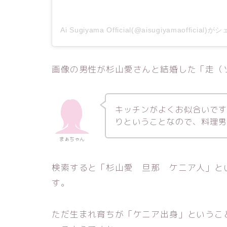
Ai Sugiyama Official(@aisugiyamaofficia
画像の男性が杉山愛さんと結婚した「走（
キッチンがよくお似合いで
りということなので、料理
まぁちゃん
検索すると「杉山愛 旦那 ケニア人」と
す。
ただ生まれ育ちが「ケニア出身」というこ