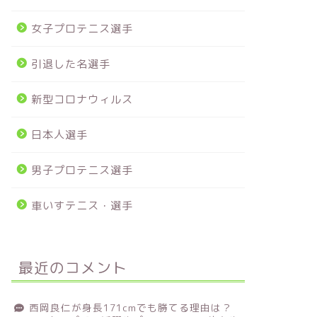
女子プロテニス選手
引退した名選手
新型コロナウィルス
日本人選手
男子プロテニス選手
車いすテニス・選手
最近のコメント
西岡良仁が身長171cmでも勝てる理由は？