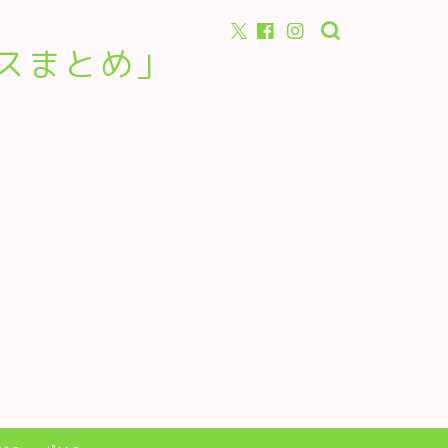
スまとめ」