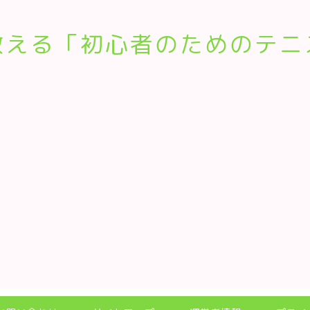
教える「初心者のためのテニ