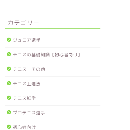
カテゴリー
ジュニア選手
テニスの基礎知識【初心者向け】
テニス・その他
テニス上達法
テニス雑学
プロテニス選手
初心者向け