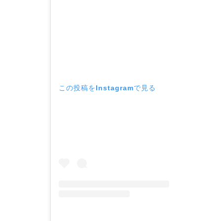
この投稿をInstagramで見る