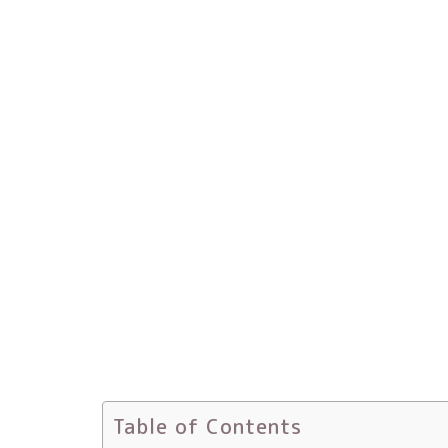
Table of Contents