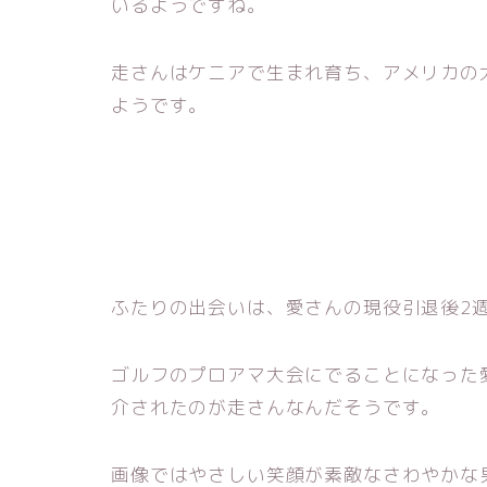
いるようですね。
走さんはケニアで生まれ育ち、アメリカの
ようです。
ふたりの出会いは、愛さんの現役引退後2
ゴルフのプロアマ大会にでることになった
介されたのが走さんなんだそうです。
画像ではやさしい笑顔が素敵なさわやかな