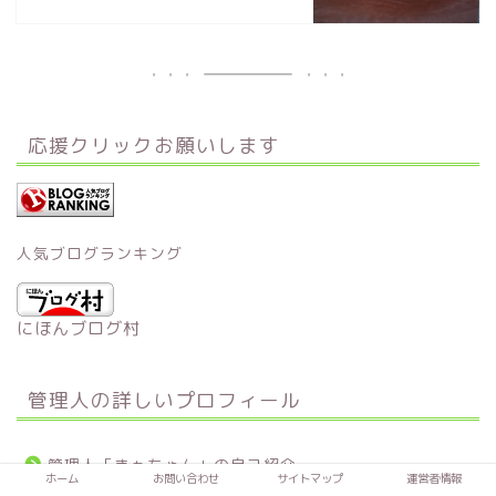
応援クリックお願いします
人気ブログランキング
にほんブログ村
管理人の詳しいプロフィール
管理人「まぁちゃん」の自己紹介
ホーム
お問い合わせ
サイトマップ
運営者情報