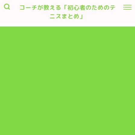
コーチが教える「初心者のためのテ
ニスまとめ」