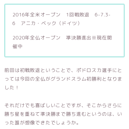
2016年全米オープン 1回戦敗退 6-7.3-
6 アニカ・ベック（ドイツ）
2020年全仏オープン 準決勝進出※現在開
催中
前回は初戦敗退ということで、ポドロスカ選手にと
っては今回の全仏がグランドスラム初勝利となりま
した！
それだけでも喜ばしいことですが、そこからさらに
勝ち星を重ねて準決勝まで勝ち進むというのは、い
った誰が想像できたでしょうか。