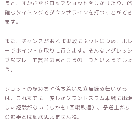
ると、すかさずドロップショットをしかけたり、的
確なタイミングでダウンザラインを打つことができ
ます。
また、チャンスがあれば果敢にネットにつめ、ボレ
ーでポイントを取りに行きます。そんなアグレッシ
ブなプレーも試合の見どころの一つといえるでしょ
う。
ショットの多彩さや落ち着いた立居振る舞いから
は、これまでに一度しかグランドスラム本戦に出場
した経験がない（しかも1回戦敗退）、予選上がり
の選手とは到底思えませんね。