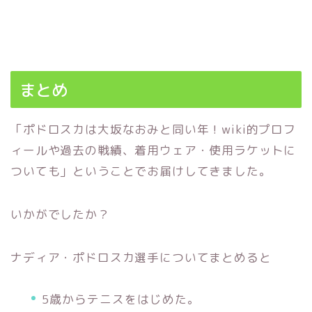
まとめ
「ポドロスカは大坂なおみと同い年！wiki的プロフ
ィールや過去の戦績、着用ウェア・使用ラケットに
ついても」ということでお届けしてきました。
いかがでしたか？
ナディア・ポドロスカ選手についてまとめると
5歳からテニスをはじめた。