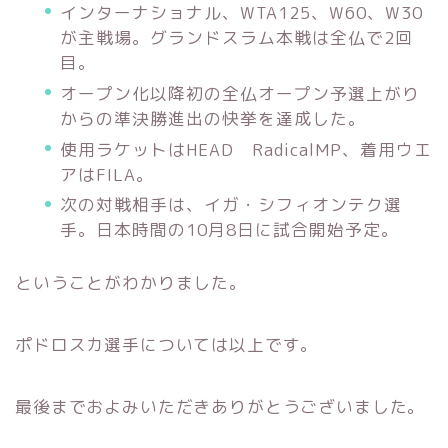
インターナショナル、WTA125、W60、W30
が主戦場。グランドスラム本戦は全仏で2回
目。
オープン化以降初の全仏オープン予選上がり
からの準決勝進出の快挙を達成した。
使用ラケットはHEAD RadicalMP、着用ウエ
アはFILA。
次の対戦相手は、イガ・シフィオンテク選
手。日本時間の10月8日に試合開始予定。
ということがわかりました。
ポドロスカ選手については以上です。
最後までおよみいただきありがとうございました。