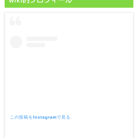
この投稿をInstagramで見る