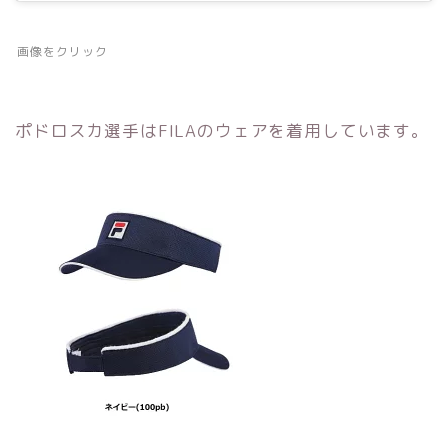
画像をクリック
ポドロスカ選手はFILAのウェアを着用しています。