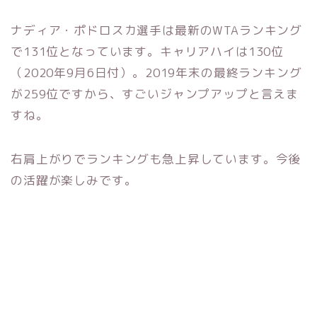
ナディア・ポドロスカ選手は最新のWTAランキング
で131位となっています。キャリアハイは130位
（2020年9月6日付）。2019年末の最終ランキング
が259位ですから、すごいジャンプアップと言えま
すね。
右肩上がりでランキングも急上昇しています。今後
の活躍が楽しみです。