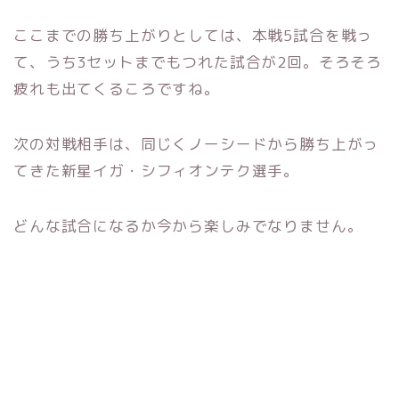
ここまでの勝ち上がりとしては、本戦5試合を戦っ
て、うち3セットまでもつれた試合が2回。そろそろ
疲れも出てくるころですね。
次の対戦相手は、同じくノーシードから勝ち上がっ
てきた新星イガ・シフィオンテク選手。
どんな試合になるか今から楽しみでなりません。