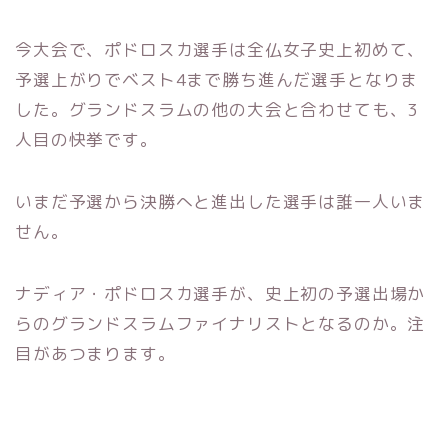
今大会で、ポドロスカ選手は全仏女子史上初めて、
予選上がりでベスト4まで勝ち進んだ選手となりま
した。グランドスラムの他の大会と合わせても、3
人目の快挙です。
いまだ予選から決勝へと進出した選手は誰一人いま
せん。
ナディア・ポドロスカ選手が、史上初の予選出場か
らのグランドスラムファイナリストとなるのか。注
目があつまります。