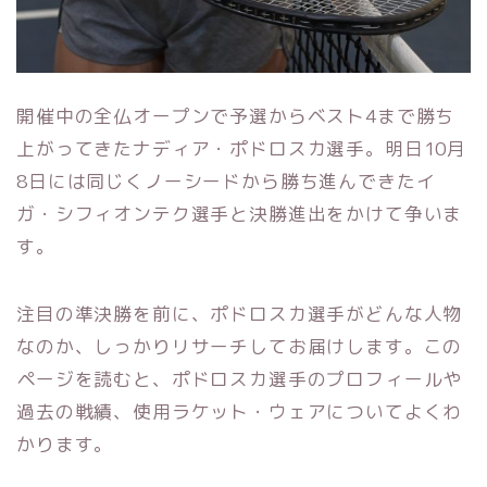
開催中の全仏オープンで予選からベスト4まで勝ち
上がってきたナディア・ポドロスカ選手。明日10月
8日には同じくノーシードから勝ち進んできたイ
ガ・シフィオンテク選手と決勝進出をかけて争いま
す。
注目の準決勝を前に、ポドロスカ選手がどんな人物
なのか、しっかりリサーチしてお届けします。この
ページを読むと、ポドロスカ選手のプロフィールや
過去の戦績、使用ラケット・ウェアについてよくわ
かります。