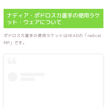
ナディア・ポドロスカ選手の使用ラケ
ット・ウェアについて
ポドロスカ選手の使用ラケットはHEADの「radical
MP」です。