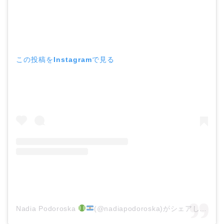
この投稿をInstagramで見る
Nadia Podoroska
(@nadiapodoroska)がシェアした投稿