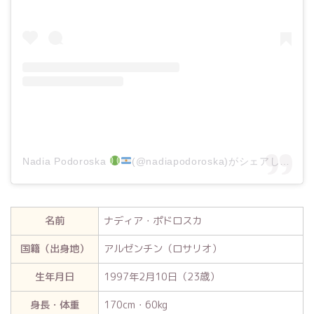
Nadia Podoroska
(@nadiapodoroska)がシェアした投稿
名前
ナディア・ポドロスカ
国籍（出身地）
アルゼンチン（ロサリオ）
生年月日
1997年2月10日（23歳）
身長・体重
170cm・60kg