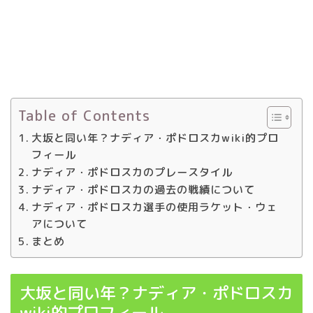
Table of Contents
大坂と同い年？ナディア・ポドロスカwiki的プロ
フィール
ナディア・ポドロスカのプレースタイル
ナディア・ポドロスカの過去の戦績について
ナディア・ポドロスカ選手の使用ラケット・ウェ
アについて
まとめ
大坂と同い年？ナディア・ポドロスカ
wiki的プロフィール