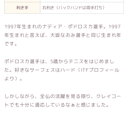
利き手
右利き（バックハンドは両手打ち）
1997年生まれのナディア・ポドロスカ選手。1997
年生まれと言えば、大坂なおみ選手と同じ生まれ年
です。
ポドロスカ選手は、5歳からテニスをはじめまし
た。好きなサーフェスはハード（ITFプロフィール
より）。
しかしながら、全仏の活躍を見る限り、クレイコー
トでも十分に適応しているなぁと感じました。