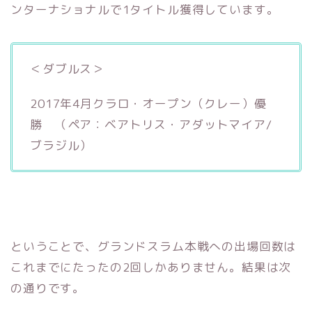
ンターナショナルで1タイトル獲得しています。
＜ダブルス＞
2017年4月クラロ・オープン（クレー）優
勝 （ペア：ベアトリス・アダットマイア/
ブラジル）
ということで、グランドスラム本戦への出場回数は
これまでにたったの2回しかありません。結果は次
の通りです。