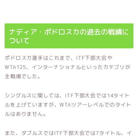
ナディア・ポドロスカの過去の戦績に
ついて
ポドロスカ選手はこれまで、ITF下部大会や
WTA125、インターナショナルといったカテゴリが
主戦場でした。
シングルスに関しては、ITF下部大会では14タイト
ルを上げていますが、WTAツアーレベルでのタイト
ルはありません。
また、ダブルスではITF下部大会では7タイトル、イ