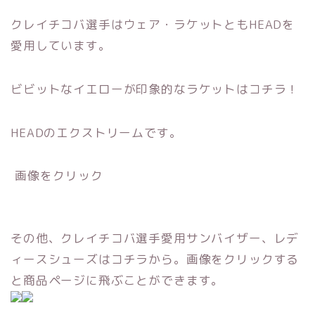
クレイチコバ選手はウェア・ラケットともHEADを
愛用しています。
ビビットなイエローが印象的なラケットはコチラ！
HEADのエクストリームです。
画像をクリック
その他、クレイチコバ選手愛用サンバイザー、レデ
ィースシューズはコチラから。画像をクリックする
と商品ページに飛ぶことができます。