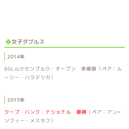
女子ダブルス
2014年
BGLルクセンブルク・オープン 準優勝（ペア：ル
ーシー・ハラデツカ）
2015年
クープ・バンク・ナショナル 優勝
（ペア：アン=
ソフィー・メスタフ）