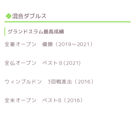
混合ダブルス
グランドスラム最高成績
全豪オープン 優勝（2019～2021）
全仏オープン ベスト８(2021)
ウィンブルドン 3回戦進出（2016）
全米オープン ベスト8（2016）