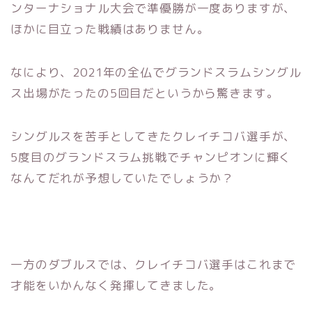
ンターナショナル大会で準優勝が一度ありますが、
ほかに目立った戦績はありません。
なにより、2021年の全仏でグランドスラムシングル
ス出場がたったの5回目だというから驚きます。
シングルスを苦手としてきたクレイチコバ選手が、
5度目のグランドスラム挑戦でチャンピオンに輝く
なんてだれが予想していたでしょうか？
一方のダブルスでは、クレイチコバ選手はこれまで
才能をいかんなく発揮してきました。