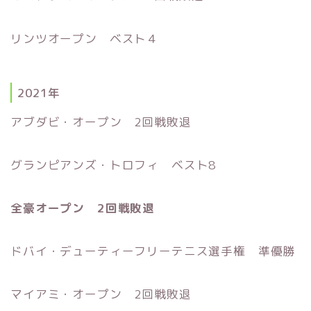
リンツオープン ベスト４
2021年
アブダビ・オープン 2回戦敗退
グランピアンズ・トロフィ ベスト8
全豪オープン 2回戦敗退
ドバイ・デューティーフリーテニス選手権 準優勝
マイアミ・オープン 2回戦敗退