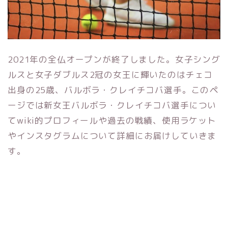
2021年の全仏オープンが終了しました。女子シング
ルスと女子ダブルス2冠の女王に輝いたのはチェコ
出身の25歳、バルボラ・クレイチコバ選手。このペ
ージでは新女王バルボラ・クレイチコバ選手につい
てwiki的プロフィールや過去の戦績、使用ラケット
やインスタグラムについて詳細にお届けしていきま
す。