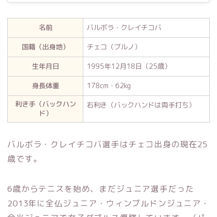
名前
バルボラ・クレイチコバ
国籍（出身地）
チェコ（ブルノ）
生年月日
1995年12月18日（25歳）
身長体重
178cm・62kg
利き手（バックハン
右利き（バックハンドは両手打ち）
ド）
バルボラ・クレイチコバ選手はチェコ出身の現在25
歳です。
6歳からテニスを始め、まだジュニア選手だった
2013年に全仏ジュニア・ウィンブルドンジュニア・