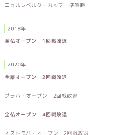
ニュルンベルク・カップ 準優勝
2018年
全仏オープン 1回戦敗退
2020年
全豪オープン 2回戦敗退
プラハ・オープン 2回戦敗退
全仏オープン 4回戦敗退
オストラバ・オープン 2回戦敗退