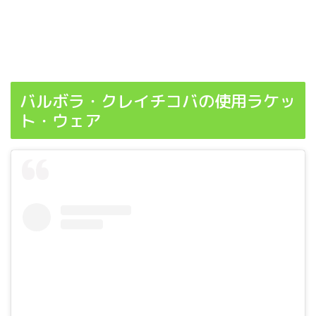
バルボラ・クレイチコバの使用ラケッ
ト・ウェア