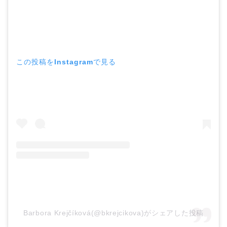
この投稿をInstagramで見る
Barbora Krejčíková(@bkrejcikova)がシェアした投稿