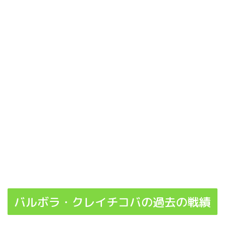
バルボラ・クレイチコバの過去の戦績