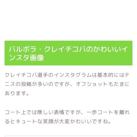
バルボラ・クレイチコバのかわいいイ
ンスタ画像
クレイチコバ選手のインスタグラムは基本的にはテ
ニスの投稿が多いのですが、オフショットもたまに
あります。
コート上では険しい表情ですが、一歩コートを離れ
るとキュートな笑顔が大変かわいいですね。