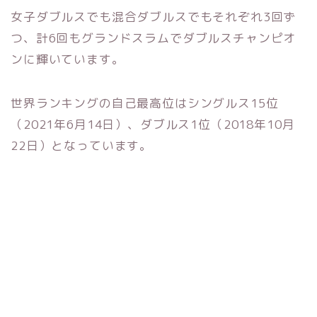
女子ダブルスでも混合ダブルスでもそれぞれ3回ず
つ、計6回もグランドスラムでダブルスチャンピオ
ンに輝いています。
世界ランキングの自己最高位はシングルス15位
（2021年6月14日）、ダブルス1位（2018年10月
22日）となっています。