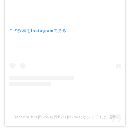
この投稿をInstagramで見る
Barbora Krejčíková(@bkrejcikova)がシェアした投稿