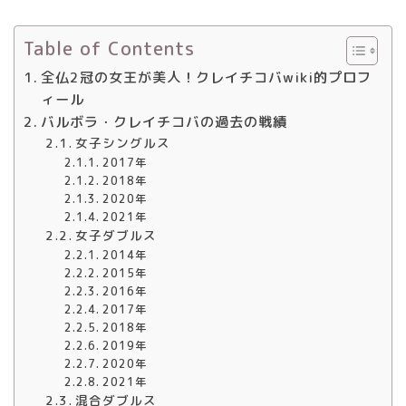
Table of Contents
全仏2冠の女王が美人！クレイチコバwiki的プロフ
ィール
バルボラ・クレイチコバの過去の戦績
女子シングルス
2017年
2018年
2020年
2021年
女子ダブルス
2014年
2015年
2016年
2017年
2018年
2019年
2020年
2021年
混合ダブルス