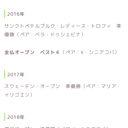
2016年
サンクトペテルブルク・レディース・トロフィ 準
優勝（ペア：ベラ・ドゥシェビナ）
全仏オープン ベスト４
（ペア：K・シニアコバ）
2017年
スウェーデン・オープン 準優勝（ペア：マリア・
イリゴエン）
2018年