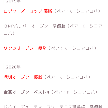
2019年
ロジャーズ・カップ
優勝
（ペア：K・シニアコバ）
ＢNPパリバ・オープン 準優勝（ペア：K・シニア
コバ）
リンツオープン 優勝
（ペア：Ｋ・シニアコバ）
2020年
深圳オープン 優勝
（ペア：K・シニアコバ）
全豪オープン ベスト4
（ペア：K・シニアコバ）
ドバイ・デューティーフリーテニス選手権 準優勝