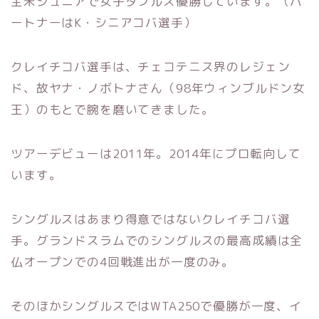
全米ジュニアで女子ダブルス優勝しています。（パ
ートナーはK・シニアコバ選手）
クレイチコバ選手は、チェコテニス界のレジェン
ド、故ヤナ・ノボトナさん（98年ウィンブルドン女
王）のもとで腕を磨いてきました。
ツアーデビューは2011年。2014年にプロ転向して
います。
シングルスはあまり得意ではないクレイチコバ選
手。グランドスラムでのシングルスの最高成績は全
仏オープンでの4回戦進出が一度のみ。
そのほかシングルスではWTA250で優勝が一度、イ