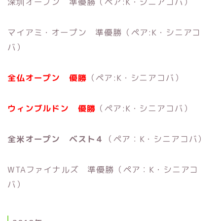
深圳オープン 準優勝（ペア:K・シニアコバ）
マイアミ・オープン 準優勝（ペア:K・シニアコ
バ）
全仏オープン 優勝
（ペア:K・シニアコバ）
ウィンブルドン 優勝
（ペア:K・シニアコバ）
全米オープン ベスト４
（ペア：K・シニアコバ）
WTAファイナルズ 準優勝（ペア：K・シニアコ
バ）