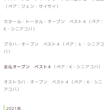
（ペア：ジェン・サイサイ）
カタール・トータル・オープン ベスト４（ペア：
K・シニアコバ）
プラハ・オープン ベスト４（ペア：ｋ・シニアコ
バ）
全仏オープン ベスト４
（ペア：K・シニアコバ）
オストラバ・オープン ベスト４（ペア：K・シニ
アコバ）
2021年