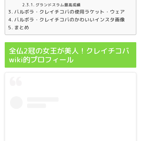
グランドスラム最高成績
バルボラ・クレイチコバの使用ラケット・ウェア
バルボラ・クレイチコバのかわいいインスタ画像
まとめ
全仏2冠の女王が美人！クレイチコバ
wiki的プロフィール