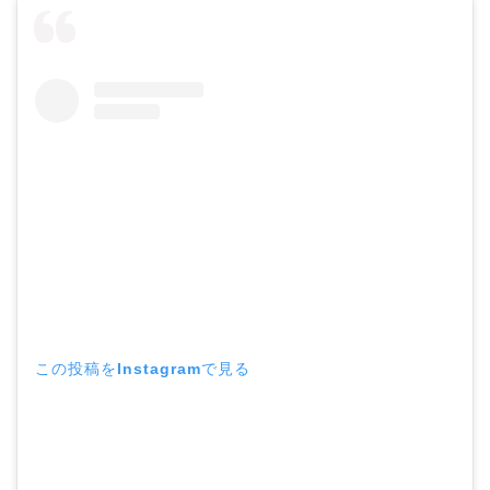
この投稿をInstagramで見る