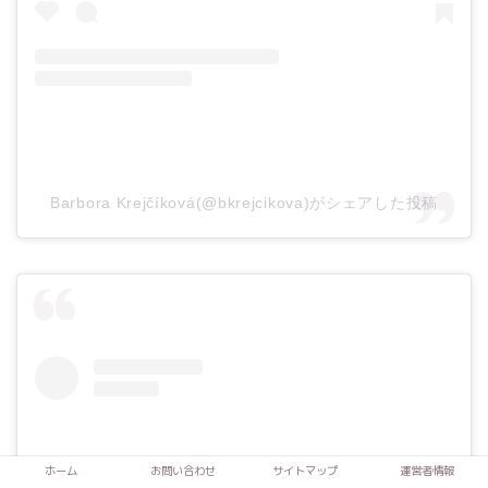
Barbora Krejčíková(@bkrejcikova)がシェアした投稿
ホーム
お問い合わせ
サイトマップ
運営者情報