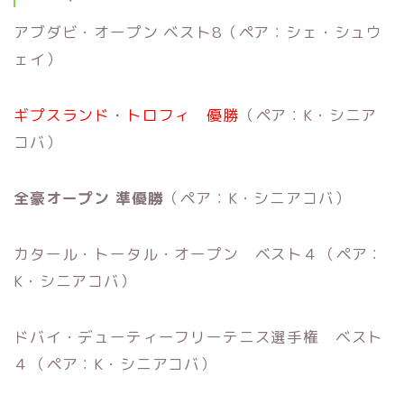
アブダビ・オープン ベスト8（ペア：シェ・シュウ
ェイ）
ギプスランド・トロフィ 優勝
（ペア：K・シニア
コバ）
全豪オープン 準優勝
（ペア：K・シニアコバ）
カタール・トータル・オープン ベスト４（ペア：
K・シニアコバ）
ドバイ・デューティーフリーテニス選手権 ベスト
４（ペア：K・シニアコバ）