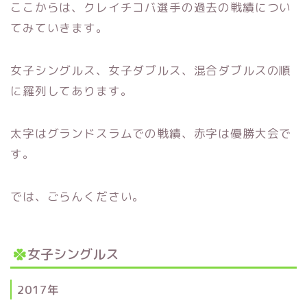
ここからは、クレイチコバ選手の過去の戦績につい
てみていきます。
女子シングルス、女子ダブルス、混合ダブルスの順
に羅列してあります。
太字はグランドスラムでの戦績、赤字は優勝大会で
す。
では、ごらんください。
女子シングルス
2017年