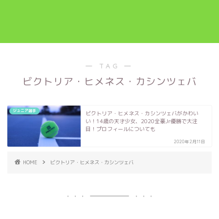
― TAG ―
ビクトリア・ヒメネス・カシンツェバ
ジュニア選手
ビクトリア・ヒメネス・カシンツェバがかわい
い！14歳の天才少女、2020全豪Jr優勝で大注
目！プロフィールについても
2020年2月11日
HOME
ビクトリア・ヒメネス・カシンツェバ