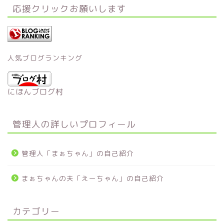
応援クリックお願いします
人気ブログランキング
にほんブログ村
管理人の詳しいプロフィール
管理人「まぁちゃん」の自己紹介
まぁちゃんの夫「えーちゃん」の自己紹介
カテゴリー