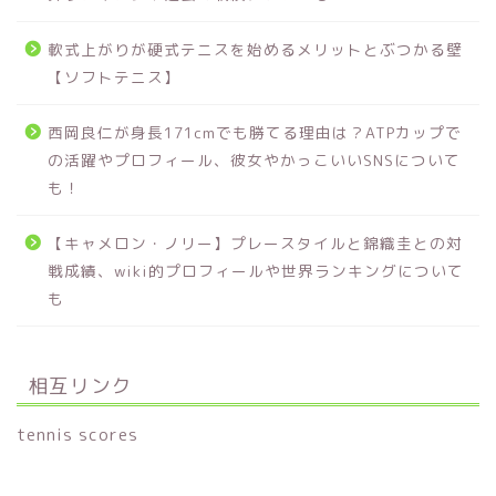
軟式上がりが硬式テニスを始めるメリットとぶつかる壁
【ソフトテニス】
西岡良仁が身長171cmでも勝てる理由は？ATPカップで
の活躍やプロフィール、彼女やかっこいいSNSについて
も！
【キャメロン・ノリー】プレースタイルと錦織圭との対
戦成績、wiki的プロフィールや世界ランキングについて
も
相互リンク
tennis scores