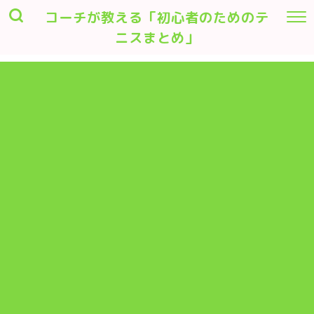
コーチが教える「初心者のためのテ
ニスまとめ」