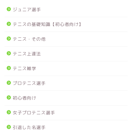
ジュニア選手
テニスの基礎知識【初心者向け】
テニス・その他
テニス上達法
テニス雑学
プロテニス選手
初心者向け
女子プロテニス選手
引退した名選手