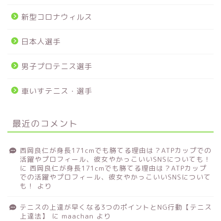
新型コロナウィルス
日本人選手
男子プロテニス選手
車いすテニス・選手
最近のコメント
西岡良仁が身長171cmでも勝てる理由は？ATPカップでの
活躍やプロフィール、彼女やかっこいいSNSについても！
に
西岡良仁が身長171cmでも勝てる理由は？ATPカップ
での活躍やプロフィール、彼女やかっこいいSNSについて
も！
より
テニスの上達が早くなる3つのポイントとNG行動【テニス
上達法】
に
maachan
より